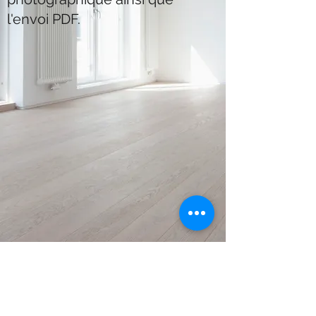
l'envoi PDF.